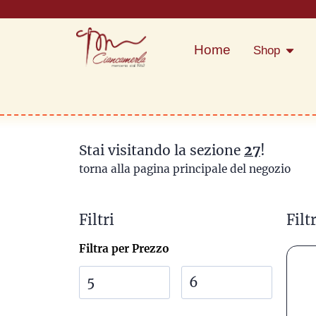
Home
Shop
Stai visitando la sezione
27
!
torna alla pagina principale del negozio
Filtri
Filtr
Filtra per Prezzo