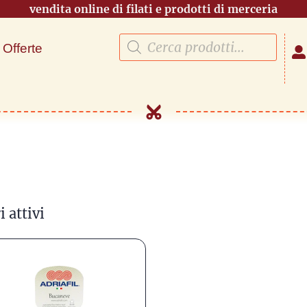
vendita online di filati e prodotti di merceria
Offerte
i attivi