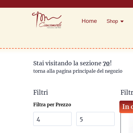
Home
Shop
Stai visitando la sezione
70
!
torna alla pagina principale del negozio
Filtri
Filtr
Filtra per Prezzo
In 