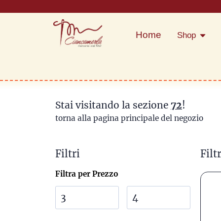
Home
Shop
Stai visitando la sezione
72
!
torna alla pagina principale del negozio
Filtri
Filtr
Filtra per Prezzo