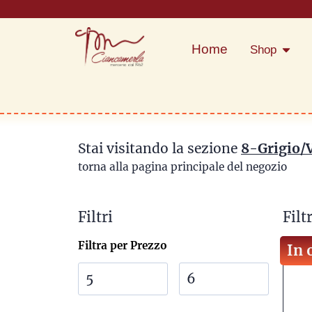
Home
Shop
Stai visitando la sezione
8-Grigio/
torna alla pagina principale del negozio
Filtri
Filtr
Filtra per Prezzo
In 