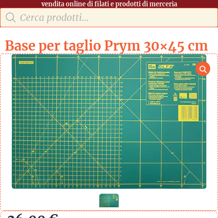
vendita online di filati e prodotti di merceria
Base per taglio Prym 30×45 cm