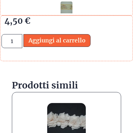
4,50
€
Aggiungi al carrello
Prodotti simili