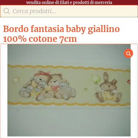
vendita online di filati e prodotti di merceria
Bordo fantasia baby giallino
100% cotone 7cm