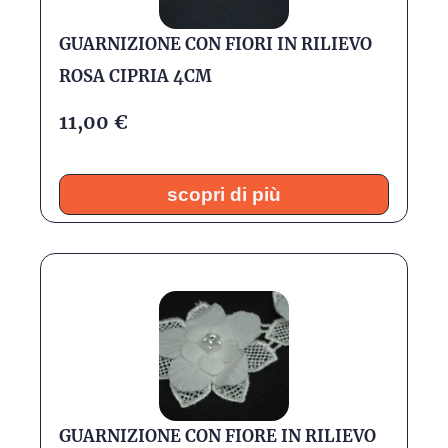
GUARNIZIONE CON FIORI IN RILIEVO
ROSA CIPRIA 4CM
11,00
€
scopri di più
GUARNIZIONE CON FIORE IN RILIEVO