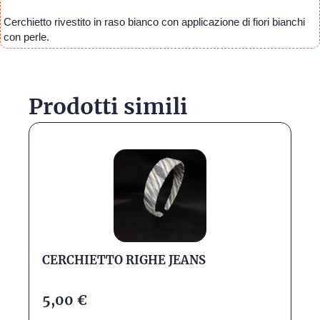
Cerchietto rivestito in raso bianco con applicazione di fiori bianchi
con perle.
Prodotti simili
CERCHIETTO RIGHE JEANS
5,00
€