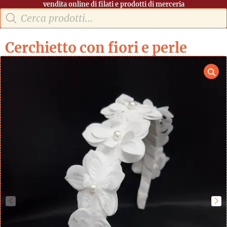
vendita online di filati e prodotti di merceria
Cerchietto con fiori e perle