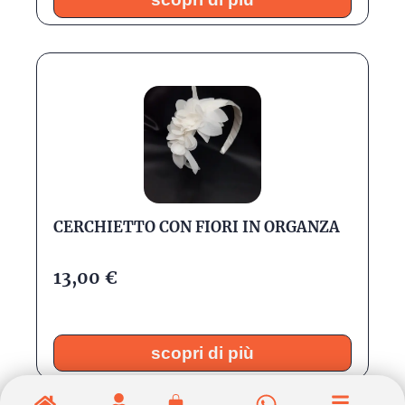
CERCHIETTO CON FIORI IN ORGANZA
13,00
€
scopri di più