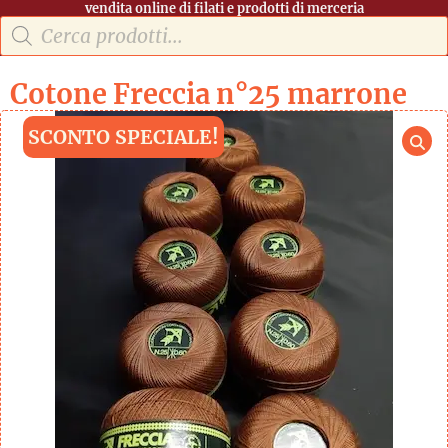
vendita online di filati e prodotti di merceria
Cotone Freccia n°25 marrone
SCONTO SPECIALE!