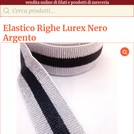
vendita online di filati e prodotti di merceria
Elastico Righe Lurex Nero
Argento