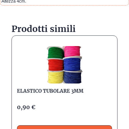
Altezza 4cm.
Prodotti simili
ELASTICO TUBOLARE 3MM
0,90
€