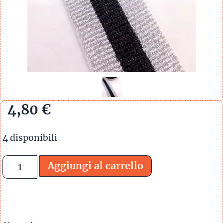
4,80
€
4 disponibili
Aggiungi al carrello