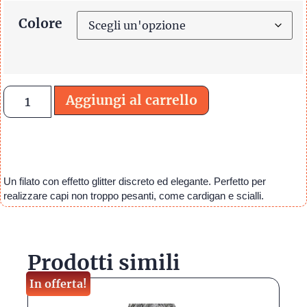
Colore
Aggiungi al carrello
Un filato con effetto glitter discreto ed elegante. Perfetto per
realizzare capi non troppo pesanti, come cardigan e scialli.
Prodotti simili
In offerta!