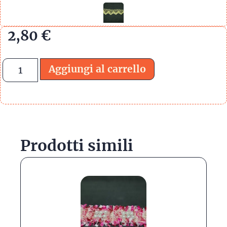
2,80
€
Aggiungi al carrello
Prodotti simili