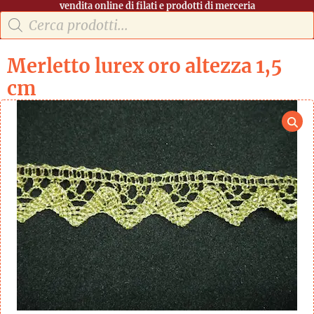
vendita online di filati e prodotti di merceria
Merletto lurex oro altezza 1,5
cm