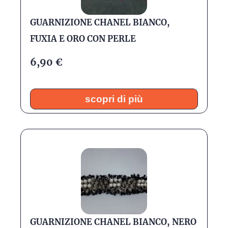
GUARNIZIONE CHANEL BIANCO,
FUXIA E ORO CON PERLE
6,90
€
scopri di più
GUARNIZIONE CHANEL BIANCO, NERO