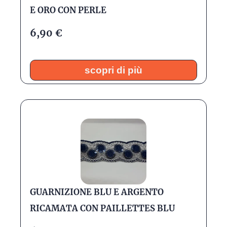
E ORO CON PERLE
6,90
€
scopri di più
GUARNIZIONE BLU E ARGENTO
RICAMATA CON PAILLETTES BLU