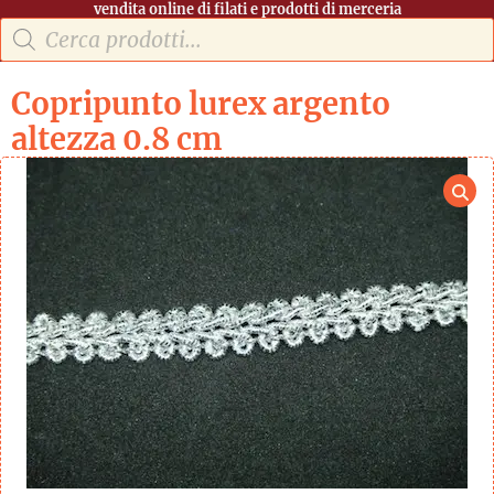
vendita online di filati e prodotti di merceria
Copripunto lurex argento
altezza 0.8 cm