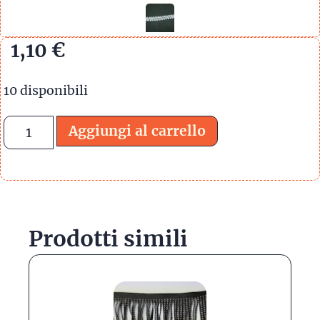
1,10
€
10 disponibili
Aggiungi al carrello
Prodotti simili