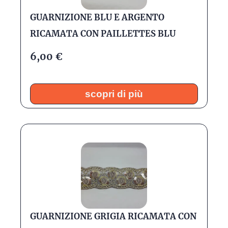
GUARNIZIONE BLU E ARGENTO
RICAMATA CON PAILLETTES BLU
6,00
€
scopri di più
GUARNIZIONE GRIGIA RICAMATA CON