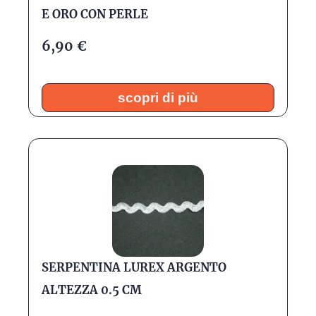
E ORO CON PERLE
6,90
€
scopri di più
SERPENTINA LUREX ARGENTO
ALTEZZA 0.5 CM