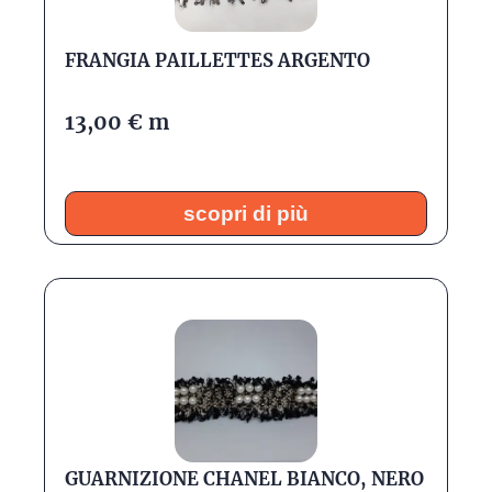
FRANGIA PAILLETTES ARGENTO
13,00
€
m
scopri di più
GUARNIZIONE CHANEL BIANCO, NERO