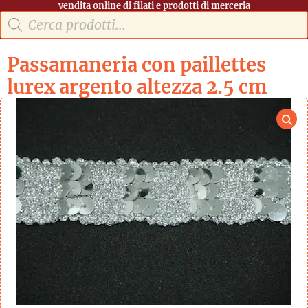
vendita online di filati e prodotti di merceria
Passamaneria con paillettes
lurex argento altezza 2.5 cm