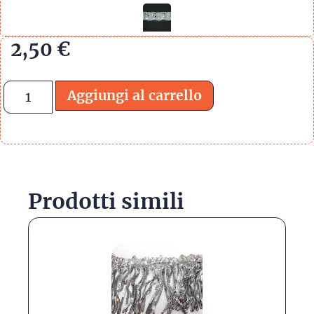
2,50
€
Aggiungi al carrello
Prodotti simili