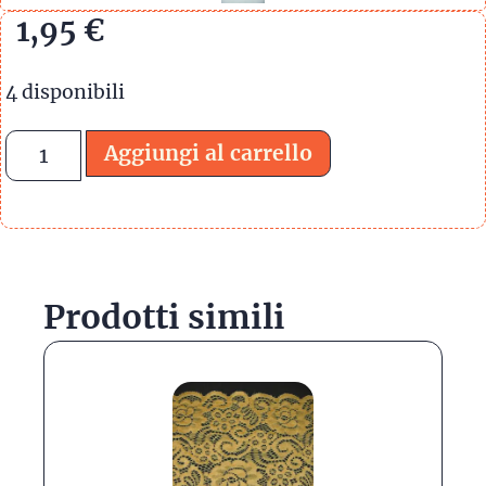
1,95
€
4 disponibili
Aggiungi al carrello
Prodotti simili