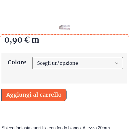
0,90
€
m
Colore
Aggiungi al carrello
Sbieco fantasia cuori lilla con fondo bianco. Altezza 20mm