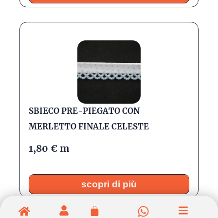
SBIECO PRE-PIEGATO CON
MERLETTO FINALE CELESTE
1,80
€
m
scopri di più