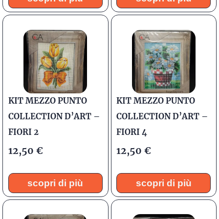
KIT MEZZO PUNTO
KIT MEZZO PUNTO
COLLECTION D’ART –
COLLECTION D’ART –
FIORI 2
FIORI 4
12,50
€
12,50
€
scopri di più
scopri di più