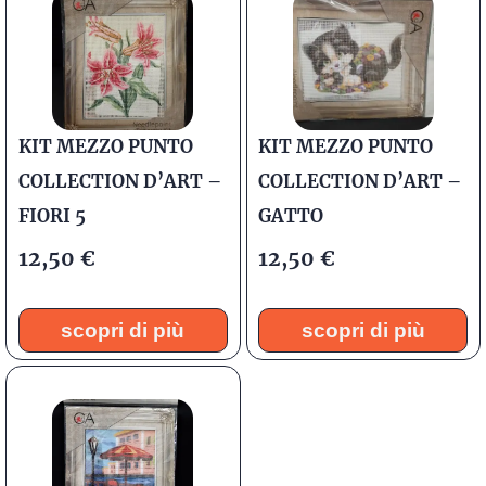
KIT MEZZO PUNTO
KIT MEZZO PUNTO
COLLECTION D’ART –
COLLECTION D’ART –
FIORI 5
GATTO
12,50
€
12,50
€
scopri di più
scopri di più