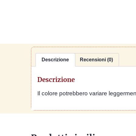
Descrizione
Recensioni (0)
Descrizione
Il colore potrebbero variare leggerment