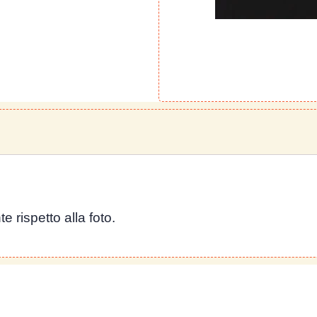
e rispetto alla foto.