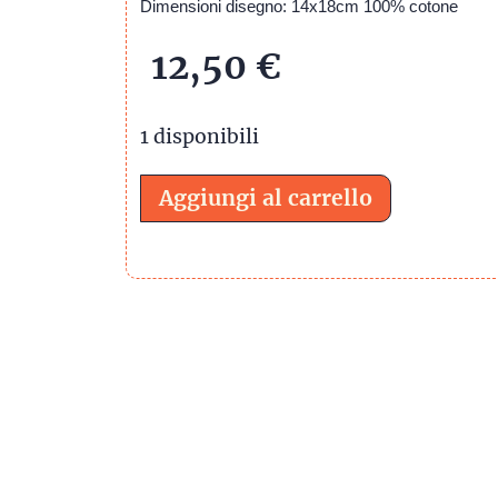
Dimensioni disegno: 14x18cm 100% cotone
12,50
€
1 disponibili
Aggiungi al carrello